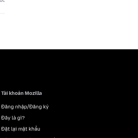
ước
Tài khoản Mozilla
Đăng nhập/Đăng ký
Đây là gì?
Đặt lại mật khẩu