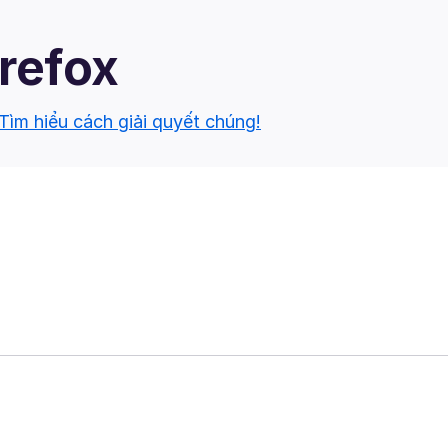
irefox
Tìm hiểu cách giải quyết chúng!