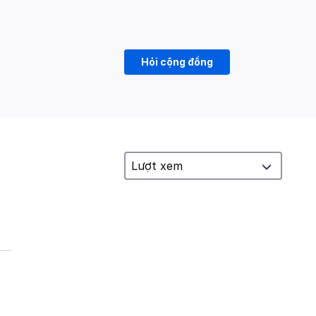
Hỏi cộng đồng