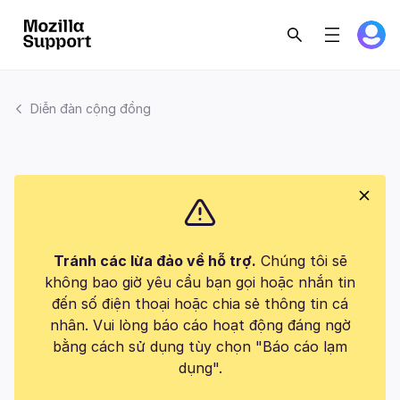
Diễn đàn cộng đồng
Tránh các lừa đảo về hỗ trợ.
Chúng tôi sẽ
không bao giờ yêu cầu bạn gọi hoặc nhắn tin
đến số điện thoại hoặc chia sẻ thông tin cá
nhân. Vui lòng báo cáo hoạt động đáng ngờ
bằng cách sử dụng tùy chọn "Báo cáo lạm
dụng".