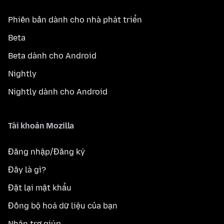
Phiên bản dành cho nhà phát triển
Beta
Beta dành cho Android
Nightly
Nightly dành cho Android
Tài khoản Mozilla
Đăng nhập/Đăng ký
Đây là gì?
Đặt lại mật khẩu
Đồng bộ hoá dữ liệu của bạn
Nhận trợ giúp