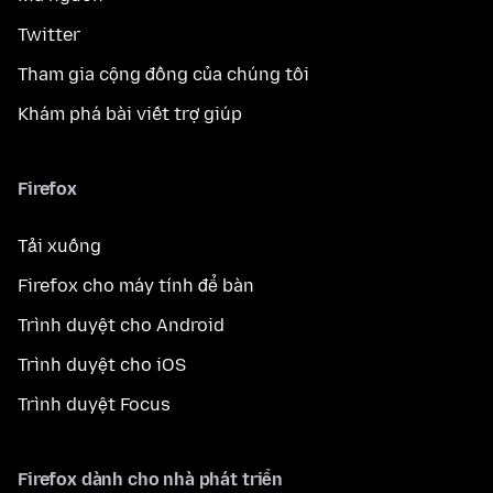
Twitter
Tham gia cộng đồng của chúng tôi
Khám phá bài viết trợ giúp
Firefox
Tải xuống
Firefox cho máy tính để bàn
Trình duyệt cho Android
Trình duyệt cho iOS
Trình duyệt Focus
Firefox dành cho nhà phát triển