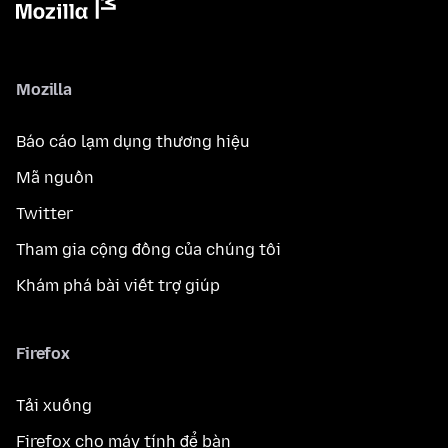
Mozilla
Báo cáo lạm dụng thương hiệu
Mã nguồn
Twitter
Tham gia cộng đồng của chúng tôi
Khám phá bài viết trợ giúp
Firefox
Tải xuống
Firefox cho máy tính để bàn