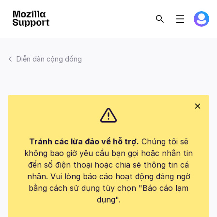
Diễn đàn cộng đồng
Tránh các lừa đảo về hỗ trợ.
Chúng tôi sẽ
không bao giờ yêu cầu bạn gọi hoặc nhắn tin
đến số điện thoại hoặc chia sẻ thông tin cá
nhân. Vui lòng báo cáo hoạt động đáng ngờ
bằng cách sử dụng tùy chọn "Báo cáo lạm
dụng".