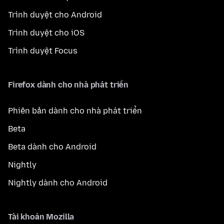
Trình duyệt cho Android
Trình duyệt cho iOS
Trình duyệt Focus
Firefox dành cho nhà phát triển
Phiên bản dành cho nhà phát triển
Beta
Beta dành cho Android
Nightly
Nightly dành cho Android
Tài khoản Mozilla