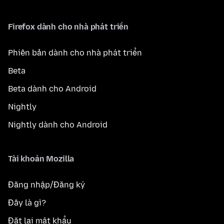
Firefox dành cho nhà phát triển
Phiên bản dành cho nhà phát triển
Beta
Beta dành cho Android
Nightly
Nightly dành cho Android
Tài khoản Mozilla
Đăng nhập/Đăng ký
Đây là gì?
Đặt lại mật khẩu