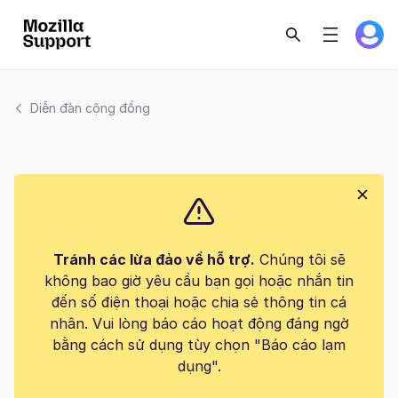
Diễn đàn cộng đồng
Tránh các lừa đảo về hỗ trợ.
Chúng tôi sẽ
không bao giờ yêu cầu bạn gọi hoặc nhắn tin
đến số điện thoại hoặc chia sẻ thông tin cá
nhân. Vui lòng báo cáo hoạt động đáng ngờ
bằng cách sử dụng tùy chọn "Báo cáo lạm
dụng".