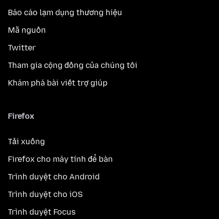
Báo cáo lạm dụng thương hiệu
Mã nguồn
Twitter
Tham gia cộng đồng của chúng tôi
Khám phá bài viết trợ giúp
Firefox
Tải xuống
Firefox cho máy tính để bàn
Trình duyệt cho Android
Trình duyệt cho iOS
Trình duyệt Focus