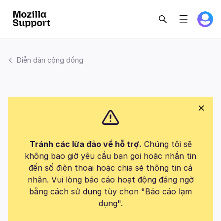
Diễn đàn cộng đồng
Tránh các lừa đảo về hỗ trợ.
Chúng tôi sẽ
không bao giờ yêu cầu bạn gọi hoặc nhắn tin
đến số điện thoại hoặc chia sẻ thông tin cá
nhân. Vui lòng báo cáo hoạt động đáng ngờ
bằng cách sử dụng tùy chọn "Báo cáo lạm
dụng".