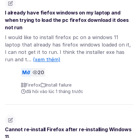
I already have fiefox windows on my laptop and
when trying to load the pc firefox download it does
not run
I would like to install firefox pc on a windows 11
laptop that already has firefox windows loaded on it,
I can not get it to run. I think the installer exe has
run and t…
(xem thêm)
Mở
20
Firefox
Install failure
đã hỏi vào lúc 1 tháng trước
Cannot re-install Firefox after re-installing Windows
11.