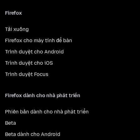
Firefox
Tải xuống
Firefox cho máy tính để bàn
Trình duyệt cho Android
Trình duyệt cho iOS
Trình duyệt Focus
Firefox dành cho nhà phát triển
Phiên bản dành cho nhà phát triển
Beta
Beta dành cho Android