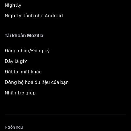
Nightly
Nightly dành cho Android
Tài khoản Mozilla
Đăng nhập/Đăng ký
Đây là gì?
Đặt lại mật khẩu
Đồng bộ hoá dữ liệu của bạn
Nhận trợ giúp
Ngôn
Ngôn ngữ