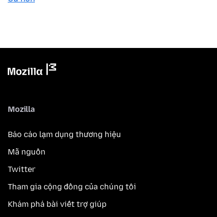
Mozilla
Báo cáo lạm dụng thương hiệu
Mã nguồn
Twitter
Tham gia cộng đồng của chúng tôi
Khám phá bài viết trợ giúp