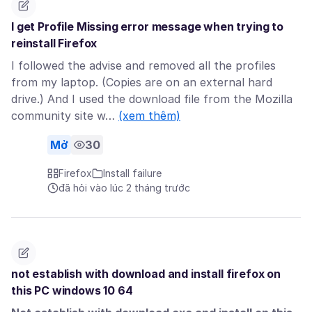
I get Profile Missing error message when trying to
reinstall Firefox
I followed the advise and removed all the profiles
from my laptop. (Copies are on an external hard
drive.) And I used the download file from the Mozilla
community site w…
(xem thêm)
Mở
30
Firefox
Install failure
đã hỏi vào lúc 2 tháng trước
not establish with download and install firefox on
this PC windows 10 64