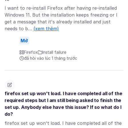
I want to re-install Firefox after having re-installed
Windows 11. But the installation keeps freezing or I
get a message that it's already installed and just
needs to b…
(xem thêm)
Mở
Firefox
Install failure
đã hỏi vào lúc 1 tháng trước
firefox set up won't load. I have completed all of the
required steps but I am still being asked to finish the
set up. Anybody else have this issue? If so what do I
do?
firefox set up won't load. I have completed all of the