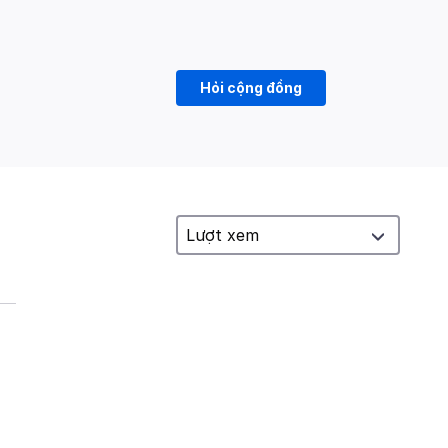
Hỏi cộng đồng