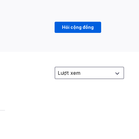
Hỏi cộng đồng