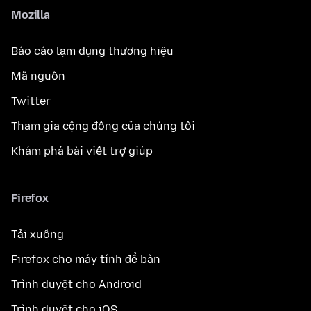
Mozilla
Báo cáo lạm dụng thương hiệu
Mã nguồn
Twitter
Tham gia cộng đồng của chúng tôi
Khám phá bài viết trợ giúp
Firefox
Tải xuống
Firefox cho máy tính để bàn
Trình duyệt cho Android
Trình duyệt cho iOS