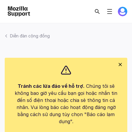
Diễn đàn cộng đồng
Tránh các lừa đảo về hỗ trợ.
Chúng tôi sẽ
không bao giờ yêu cầu bạn gọi hoặc nhắn tin
đến số điện thoại hoặc chia sẻ thông tin cá
nhân. Vui lòng báo cáo hoạt động đáng ngờ
bằng cách sử dụng tùy chọn "Báo cáo lạm
dụng".