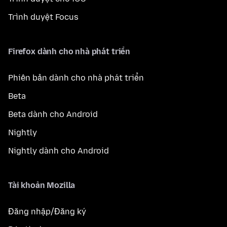
Trình duyệt Focus
Firefox dành cho nhà phát triển
Phiên bản dành cho nhà phát triển
Beta
Beta dành cho Android
Nightly
Nightly dành cho Android
Tài khoản Mozilla
Đăng nhập/Đăng ký