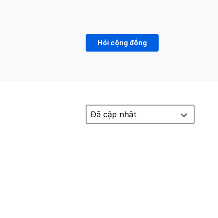
Hỏi cộng đồng