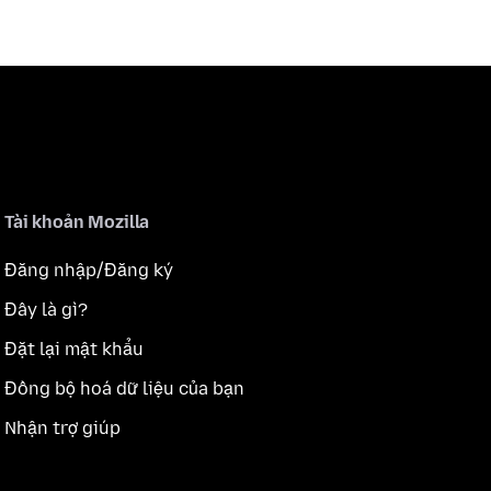
Tài khoản Mozilla
Đăng nhập/Đăng ký
Đây là gì?
Đặt lại mật khẩu
Đồng bộ hoá dữ liệu của bạn
Nhận trợ giúp