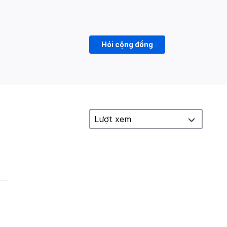
Hỏi cộng đồng