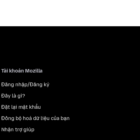
Tài khoản Mozilla
Đăng nhập/Đăng ký
Đây là gì?
Đặt lại mật khẩu
Đồng bộ hoá dữ liệu của bạn
Nhận trợ giúp