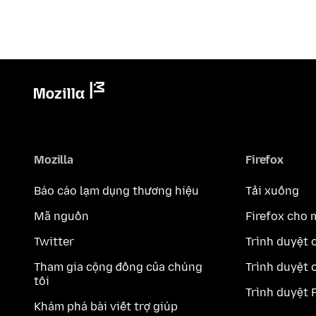
Mozilla
Firefox
Báo cáo lạm dụng thương hiệu
Tải xuống
Mã nguồn
Firefox cho 
Twitter
Trình duyệt 
Tham gia cộng đồng của chúng
Trình duyệt 
tôi
Trình duyệt 
Khám phá bài viết trợ giúp