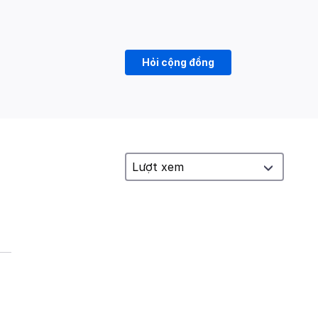
Hỏi cộng đồng