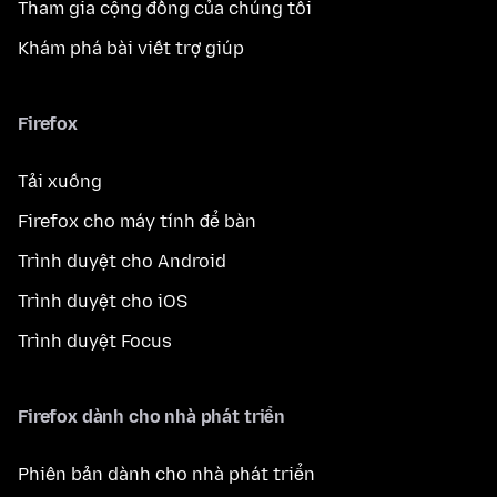
Tham gia cộng đồng của chúng tôi
Khám phá bài viết trợ giúp
Firefox
Tải xuống
Firefox cho máy tính để bàn
Trình duyệt cho Android
Trình duyệt cho iOS
Trình duyệt Focus
Firefox dành cho nhà phát triển
Phiên bản dành cho nhà phát triển