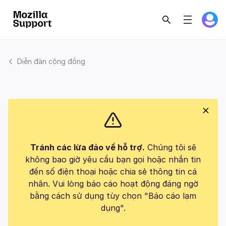
Diễn đàn cộng đồng
Tránh các lừa đảo về hỗ trợ.
Chúng tôi sẽ
không bao giờ yêu cầu bạn gọi hoặc nhắn tin
đến số điện thoại hoặc chia sẻ thông tin cá
nhân. Vui lòng báo cáo hoạt động đáng ngờ
bằng cách sử dụng tùy chọn "Báo cáo lạm
dụng".