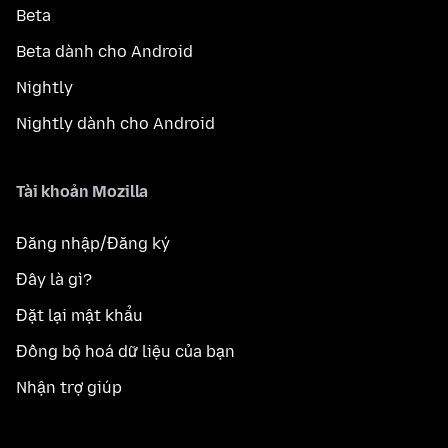
Beta
Beta dành cho Android
Nightly
Nightly dành cho Android
Tài khoản Mozilla
Đăng nhập/Đăng ký
Đây là gì?
Đặt lại mật khẩu
Đồng bộ hoá dữ liệu của bạn
Nhận trợ giúp