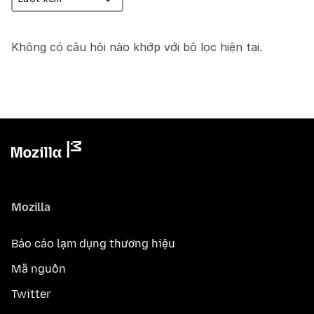
Không có câu hỏi nào khớp với bộ lọc hiện tại.
Mozilla
Báo cáo lạm dụng thương hiệu
Mã nguồn
Twitter