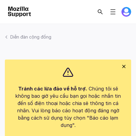
Diễn đàn cộng đồng
Tránh các lừa đảo về hỗ trợ.
Chúng tôi sẽ
không bao giờ yêu cầu bạn gọi hoặc nhắn tin
đến số điện thoại hoặc chia sẻ thông tin cá
nhân. Vui lòng báo cáo hoạt động đáng ngờ
bằng cách sử dụng tùy chọn "Báo cáo lạm
dụng".