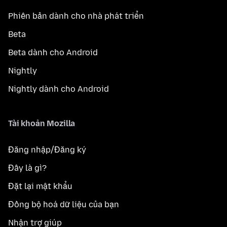
Phiên bản dành cho nhà phát triển
Beta
Beta dành cho Android
Nightly
Nightly dành cho Android
Tài khoản Mozilla
Đăng nhập/Đăng ký
Đây là gì?
Đặt lại mật khẩu
Đồng bộ hoá dữ liệu của bạn
Nhận trợ giúp