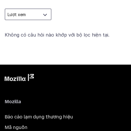
Không có câu hỏi nào khớp với bộ lọc hiện tại.
Mozilla
Báo cáo lạm dụng thương hiệu
Mã nguồn