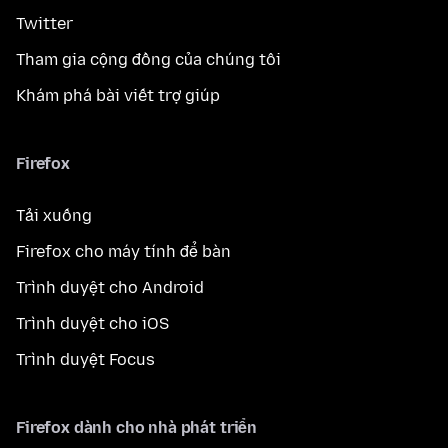
Twitter
Tham gia cộng đồng của chúng tôi
Khám phá bài viết trợ giúp
Firefox
Tải xuống
Firefox cho máy tính để bàn
Trình duyệt cho Android
Trình duyệt cho iOS
Trình duyệt Focus
Firefox dành cho nhà phát triển