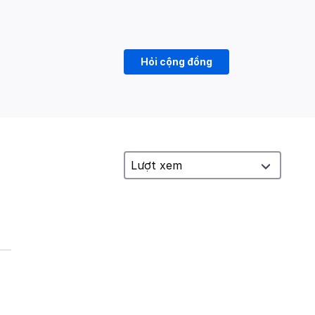
Hỏi cộng đồng