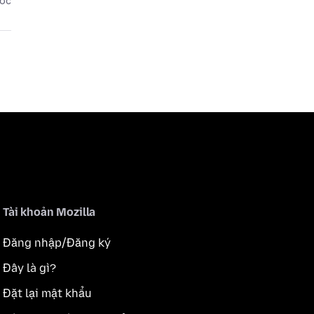
ước
Tài khoản Mozilla
Đăng nhập/Đăng ký
Đây là gì?
Đặt lại mật khẩu