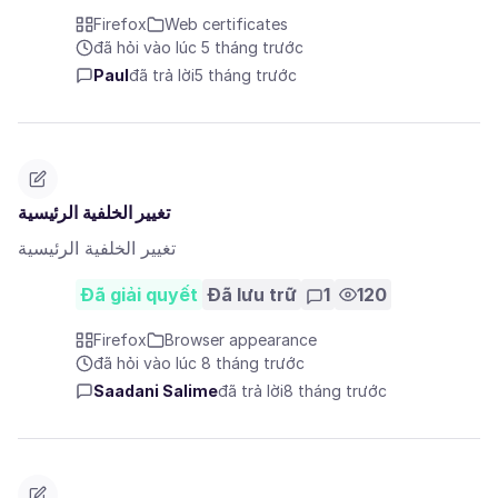
Firefox
Web certificates
đã hỏi vào lúc 5 tháng trước
Paul
đã trả lời
5 tháng trước
تغيير الخلفية الرئيسية
تغيير الخلفية الرئيسية
Đã giải quyết
Đã lưu trữ
1
120
Firefox
Browser appearance
đã hỏi vào lúc 8 tháng trước
Saadani Salime
đã trả lời
8 tháng trước