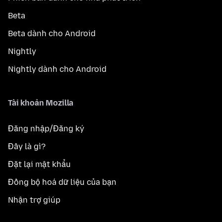
Beta
Beta dành cho Android
Nightly
Nightly dành cho Android
Tài khoản Mozilla
Đăng nhập/Đăng ký
Đây là gì?
Đặt lại mật khẩu
Đồng bộ hoá dữ liệu của bạn
Nhận trợ giúp