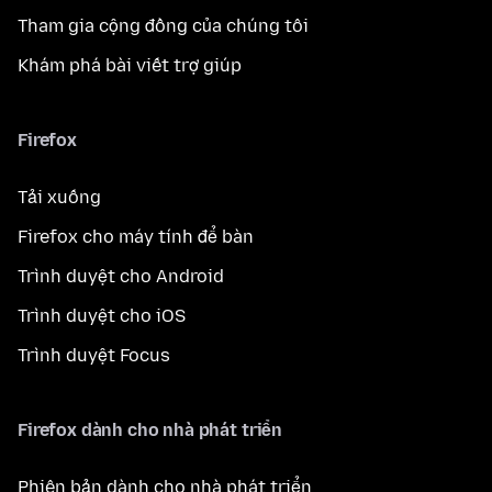
Tham gia cộng đồng của chúng tôi
Khám phá bài viết trợ giúp
Firefox
Tải xuống
Firefox cho máy tính để bàn
Trình duyệt cho Android
Trình duyệt cho iOS
Trình duyệt Focus
Firefox dành cho nhà phát triển
Phiên bản dành cho nhà phát triển