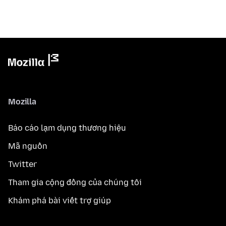
Mozilla
Báo cáo lạm dụng thương hiệu
Mã nguồn
Twitter
Tham gia cộng đồng của chúng tôi
Khám phá bài viết trợ giúp