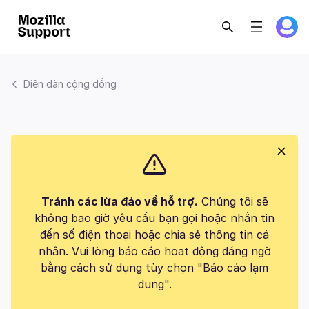
Diễn đàn cộng đồng
Tránh các lừa đảo về hỗ trợ.
Chúng tôi sẽ
không bao giờ yêu cầu bạn gọi hoặc nhắn tin
đến số điện thoại hoặc chia sẻ thông tin cá
nhân. Vui lòng báo cáo hoạt động đáng ngờ
bằng cách sử dụng tùy chọn "Báo cáo lạm
dụng".