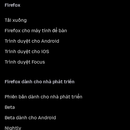
Firefox
Tải xuống
Firefox cho máy tính để bàn
Trình duyệt cho Android
Trình duyệt cho iOS
Trình duyệt Focus
Firefox dành cho nhà phát triển
Phiên bản dành cho nhà phát triển
Beta
Beta dành cho Android
Nightly