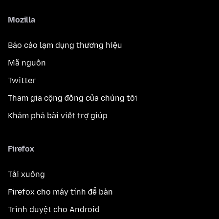
Mozilla
Báo cáo lạm dụng thương hiệu
Mã nguồn
Twitter
Tham gia cộng đồng của chúng tôi
Khám phá bài viết trợ giúp
Firefox
Tải xuống
Firefox cho máy tính để bàn
Trình duyệt cho Android