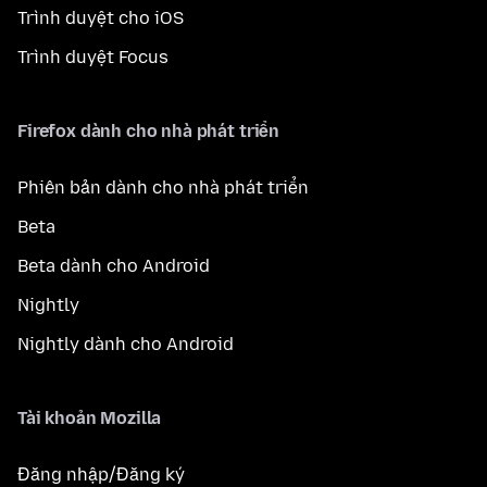
Trình duyệt cho iOS
Trình duyệt Focus
Firefox dành cho nhà phát triển
Phiên bản dành cho nhà phát triển
Beta
Beta dành cho Android
Nightly
Nightly dành cho Android
Tài khoản Mozilla
Đăng nhập/Đăng ký