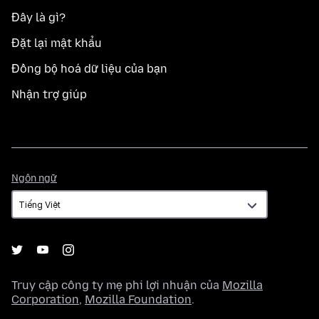
Đây là gì?
Đặt lại mật khẩu
Đồng bộ hoá dữ liệu của bạn
Nhận trợ giúp
Ngôn
Ngôn ngữ
ngữ
Truy cập công ty mẹ phi lợi nhuận của
Mozilla
Corporation
,
Mozilla Foundation
.