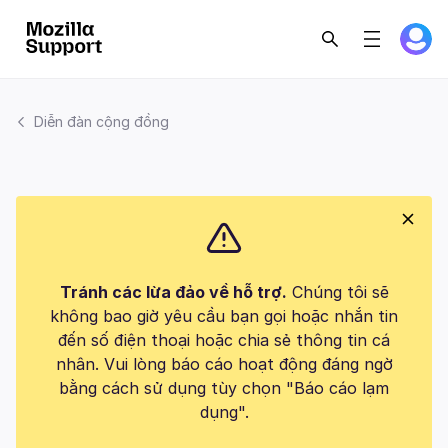
Diễn đàn cộng đồng
Tránh các lừa đảo về hỗ trợ.
Chúng tôi sẽ
không bao giờ yêu cầu bạn gọi hoặc nhắn tin
đến số điện thoại hoặc chia sẻ thông tin cá
nhân. Vui lòng báo cáo hoạt động đáng ngờ
bằng cách sử dụng tùy chọn "Báo cáo lạm
dụng".