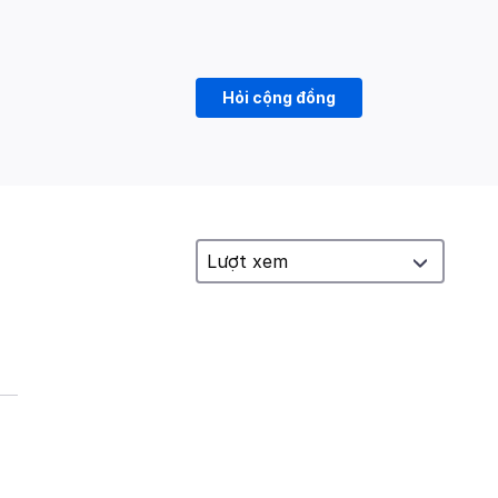
Hỏi cộng đồng