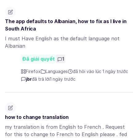
The app defaults to Albanian, how to fix as I live in
South Africa
I must Have English as the default language not
Albanian
Đã giải quyết
1
Firefox
Languages
đã hỏi vào lúc 1 ngày trước
jbr
đã trả lời
1 ngày trước
how to change translation
my translation is from English to French . Request
for this to change to French to English please . fed