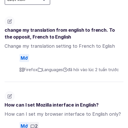
change my translation from english to french. To
the opposit, French to English
Change my translation setting to French to Eglish
Mở
Firefox
Languages
đã hỏi vào lúc 2 tuần trước
How can I set Mozilla interface in English?
How can I set my browser interface to English only?
Mở
2