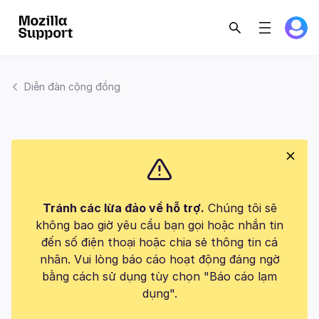
Diễn đàn cộng đồng
Tránh các lừa đảo về hỗ trợ.
Chúng tôi sẽ
không bao giờ yêu cầu bạn gọi hoặc nhắn tin
đến số điện thoại hoặc chia sẻ thông tin cá
nhân. Vui lòng báo cáo hoạt động đáng ngờ
bằng cách sử dụng tùy chọn "Báo cáo lạm
dụng".