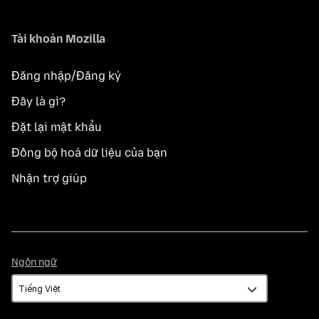
Tài khoản Mozilla
Đăng nhập/Đăng ký
Đây là gì?
Đặt lại mật khẩu
Đồng bộ hoá dữ liệu của bạn
Nhận trợ giúp
Ngôn
Ngôn ngữ
ngữ