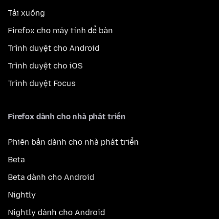
Tải xuống
Firefox cho máy tính để bàn
Trình duyệt cho Android
Trình duyệt cho iOS
Trình duyệt Focus
Firefox dành cho nhà phát triển
Phiên bản dành cho nhà phát triển
Beta
Beta dành cho Android
Nightly
Nightly dành cho Android