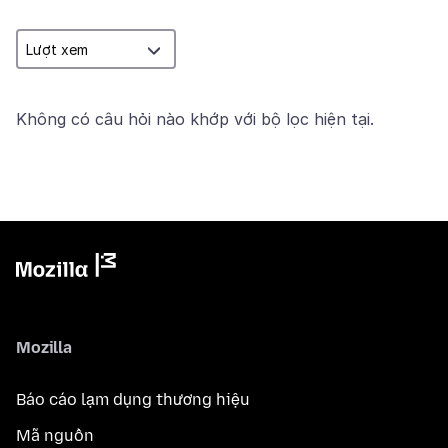
Không có câu hỏi nào khớp với bộ lọc hiện tại.
Mozilla
Báo cáo lạm dụng thương hiệu
Mã nguồn