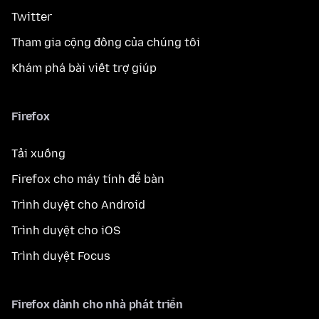
Twitter
Tham gia cộng đồng của chúng tôi
Khám phá bài viết trợ giúp
Firefox
Tải xuống
Firefox cho máy tính để bàn
Trình duyệt cho Android
Trình duyệt cho iOS
Trình duyệt Focus
Firefox dành cho nhà phát triển