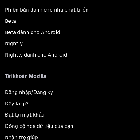
Phiên bản dành cho nhà phát triển
Beta
Beta dành cho Android
Nightly
Nightly dành cho Android
Tài khoản Mozilla
Đăng nhập/Đăng ký
Đây là gì?
Đặt lại mật khẩu
Đồng bộ hoá dữ liệu của bạn
Nhận trợ giúp