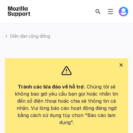
Diễn đàn cộng đồng
Tránh các lừa đảo về hỗ trợ.
Chúng tôi sẽ
không bao giờ yêu cầu bạn gọi hoặc nhắn tin
đến số điện thoại hoặc chia sẻ thông tin cá
nhân. Vui lòng báo cáo hoạt động đáng ngờ
bằng cách sử dụng tùy chọn "Báo cáo lạm
dụng".