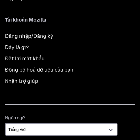
Tài khoản Mozilla
Đăng nhập/Đăng ký
Đây là gì?
Đặt lại mật khẩu
Đồng bộ hoá dữ liệu của bạn
Nhận trợ giúp
Ngôn
Ngôn ngữ
ngữ