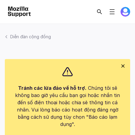
Diễn đàn cộng đồng
Tránh các lừa đảo về hỗ trợ.
Chúng tôi sẽ
không bao giờ yêu cầu bạn gọi hoặc nhắn tin
đến số điện thoại hoặc chia sẻ thông tin cá
nhân. Vui lòng báo cáo hoạt động đáng ngờ
bằng cách sử dụng tùy chọn "Báo cáo lạm
dụng".