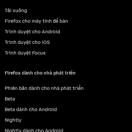
Tải xuống
Firefox cho máy tính để bàn
Trình duyệt cho Android
Trình duyệt cho iOS
Trình duyệt Focus
Firefox dành cho nhà phát triển
Phiên bản dành cho nhà phát triển
Beta
Beta dành cho Android
Nightly
Nightly dành cho Android