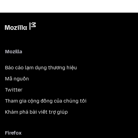
Mozilla
Báo cáo lạm dụng thương hiệu
Mã nguồn
Twitter
Tham gia cộng đồng của chúng tôi
Khám phá bài viết trợ giúp
Firefox