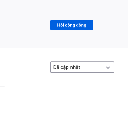
Hỏi cộng đồng