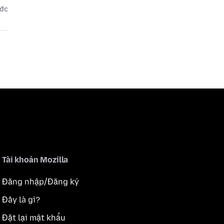
ước
Tài khoản Mozilla
Đăng nhập/Đăng ký
Đây là gì?
Đặt lại mật khẩu