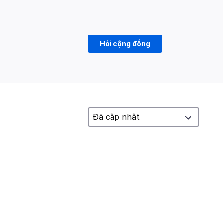
Hỏi cộng đồng