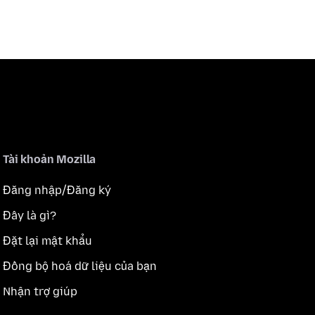
Tài khoản Mozilla
Đăng nhập/Đăng ký
Đây là gì?
Đặt lại mật khẩu
Đồng bộ hoá dữ liệu của bạn
Nhận trợ giúp