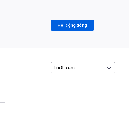
Hỏi cộng đồng