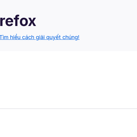
irefox
Tìm hiểu cách giải quyết chúng!