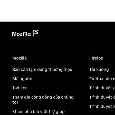
Mozilla
Firefox
Báo cáo lạm dụng thương hiệu
Tải xuống
Mã nguồn
Firefox cho 
Twitter
Trình duyệt 
Tham gia cộng đồng của chúng
Trình duyệt 
tôi
Trình duyệt 
Khám phá bài viết trợ giúp