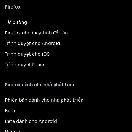
Firefox
Tải xuống
Firefox cho máy tính để bàn
Trình duyệt cho Android
Trình duyệt cho iOS
Trình duyệt Focus
Firefox dành cho nhà phát triển
Phiên bản dành cho nhà phát triển
Beta
Beta dành cho Android
Nightly