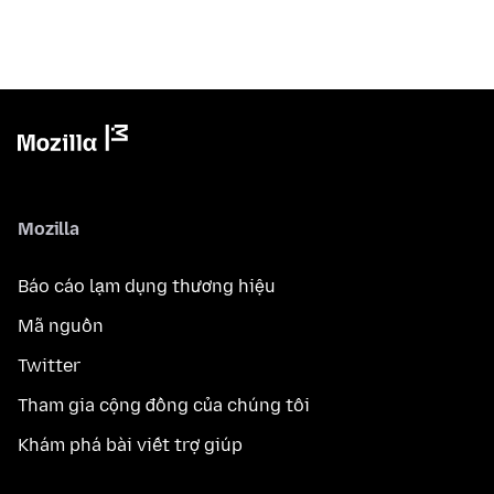
Mozilla
Báo cáo lạm dụng thương hiệu
Mã nguồn
Twitter
Tham gia cộng đồng của chúng tôi
Khám phá bài viết trợ giúp