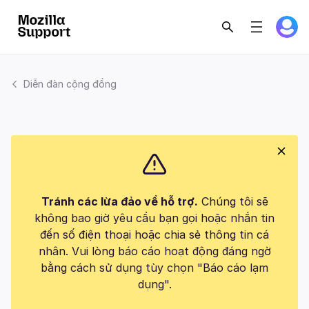
Diễn đàn cộng đồng
Tránh các lừa đảo về hỗ trợ.
Chúng tôi sẽ
không bao giờ yêu cầu bạn gọi hoặc nhắn tin
đến số điện thoại hoặc chia sẻ thông tin cá
nhân. Vui lòng báo cáo hoạt động đáng ngờ
bằng cách sử dụng tùy chọn "Báo cáo lạm
dụng".