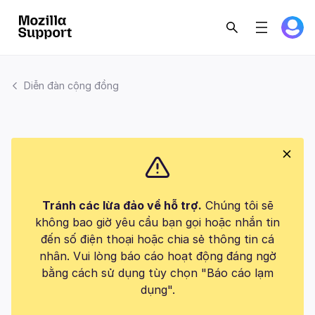
Diễn đàn cộng đồng
Tránh các lừa đảo về hỗ trợ.
Chúng tôi sẽ
không bao giờ yêu cầu bạn gọi hoặc nhắn tin
đến số điện thoại hoặc chia sẻ thông tin cá
nhân. Vui lòng báo cáo hoạt động đáng ngờ
bằng cách sử dụng tùy chọn "Báo cáo lạm
dụng".