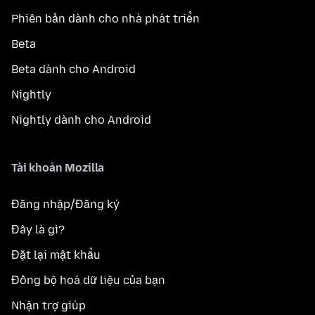
Phiên bản dành cho nhà phát triển
Beta
Beta dành cho Android
Nightly
Nightly dành cho Android
Tài khoản Mozilla
Đăng nhập/Đăng ký
Đây là gì?
Đặt lại mật khẩu
Đồng bộ hoá dữ liệu của bạn
Nhận trợ giúp