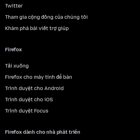
Twitter
Tham gia cộng đồng của chúng tôi
Khám phá bài viết trợ giúp
Firefox
Tải xuống
Firefox cho máy tính để bàn
Trình duyệt cho Android
Trình duyệt cho iOS
Trình duyệt Focus
Firefox dành cho nhà phát triển