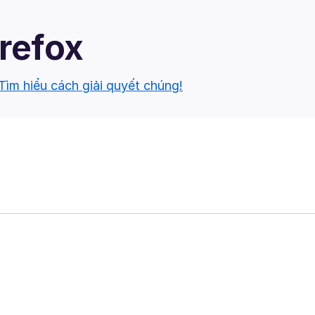
irefox
Tìm hiểu cách giải quyết chúng!