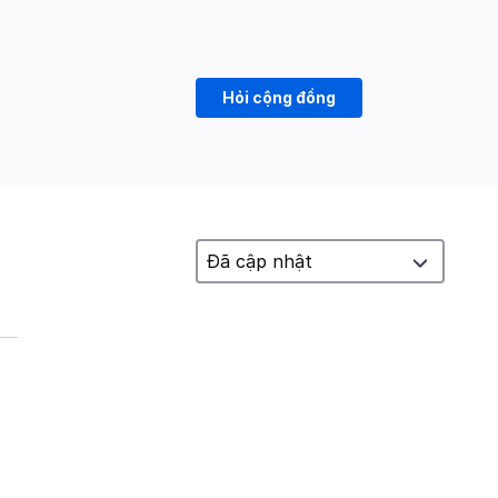
Hỏi cộng đồng