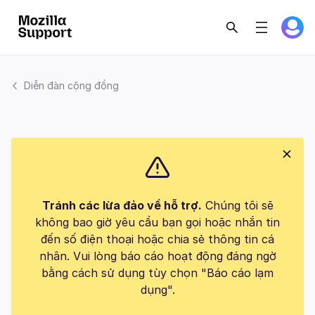
Diễn đàn cộng đồng
Tránh các lừa đảo về hỗ trợ.
Chúng tôi sẽ
không bao giờ yêu cầu bạn gọi hoặc nhắn tin
đến số điện thoại hoặc chia sẻ thông tin cá
nhân. Vui lòng báo cáo hoạt động đáng ngờ
bằng cách sử dụng tùy chọn "Báo cáo lạm
dụng".