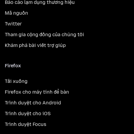
Báo cáo lạm dụng thương hiệu
Mã nguồn
Twitter
Tham gia cộng đồng của chúng tôi
Khám phá bài viết trợ giúp
Firefox
Tải xuống
Firefox cho máy tính để bàn
Trình duyệt cho Android
Trình duyệt cho iOS
Trình duyệt Focus