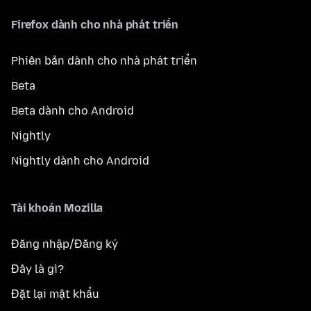
Firefox dành cho nhà phát triển
Phiên bản dành cho nhà phát triển
Beta
Beta dành cho Android
Nightly
Nightly dành cho Android
Tài khoản Mozilla
Đăng nhập/Đăng ký
Đây là gì?
Đặt lại mật khẩu