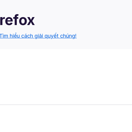
irefox
Tìm hiểu cách giải quyết chúng!