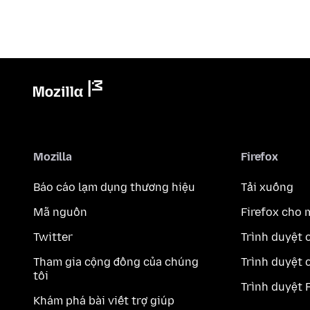
Mozilla
Firefox
Báo cáo lạm dụng thương hiệu
Tải xuống
Mã nguồn
Firefox cho 
Twitter
Trình duyệt 
Tham gia cộng đồng của chúng
Trình duyệt 
tôi
Trình duyệt 
Khám phá bài viết trợ giúp