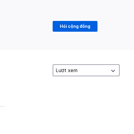
Hỏi cộng đồng