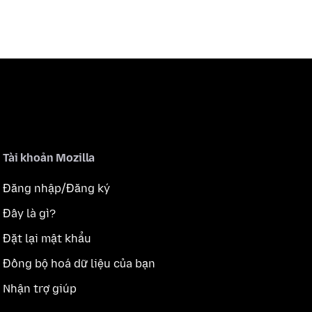
Tài khoản Mozilla
Đăng nhập/Đăng ký
Đây là gì?
Đặt lại mật khẩu
Đồng bộ hoá dữ liệu của bạn
Nhận trợ giúp