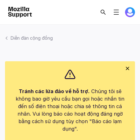
Diễn đàn cộng đồng
Tránh các lừa đảo về hỗ trợ.
Chúng tôi sẽ
không bao giờ yêu cầu bạn gọi hoặc nhắn tin
đến số điện thoại hoặc chia sẻ thông tin cá
nhân. Vui lòng báo cáo hoạt động đáng ngờ
bằng cách sử dụng tùy chọn "Báo cáo lạm
dụng".