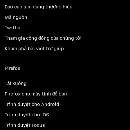
Báo cáo lạm dụng thương hiệu
Mã nguồn
Twitter
Tham gia cộng đồng của chúng tôi
Khám phá bài viết trợ giúp
Firefox
Tải xuống
Firefox cho máy tính để bàn
Trình duyệt cho Android
Trình duyệt cho iOS
Trình duyệt Focus