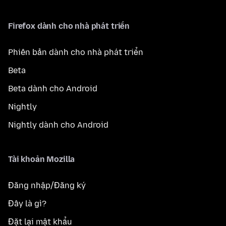
Firefox dành cho nhà phát triển
Phiên bản dành cho nhà phát triển
Beta
Beta dành cho Android
Nightly
Nightly dành cho Android
Tài khoản Mozilla
Đăng nhập/Đăng ký
Đây là gì?
Đặt lại mật khẩu