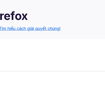
irefox
Tìm hiểu cách giải quyết chúng!