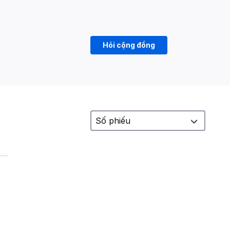
Hỏi cộng đồng