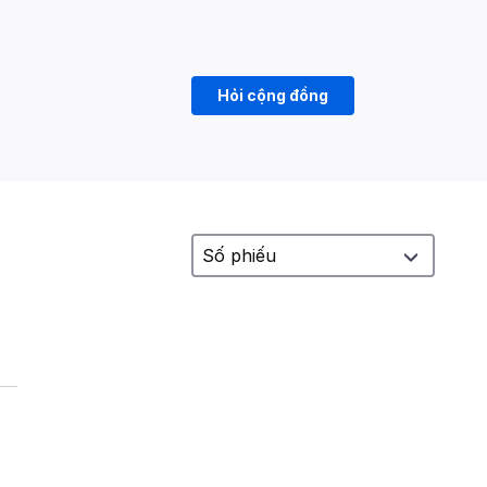
Hỏi cộng đồng