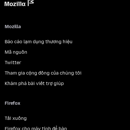
Mozilla
Báo cáo lạm dụng thương hiệu
Mã nguồn
Twitter
Tham gia cộng đồng của chúng tôi
Khám phá bài viết trợ giúp
Firefox
Tải xuống
Firefox cho máy tính để bàn