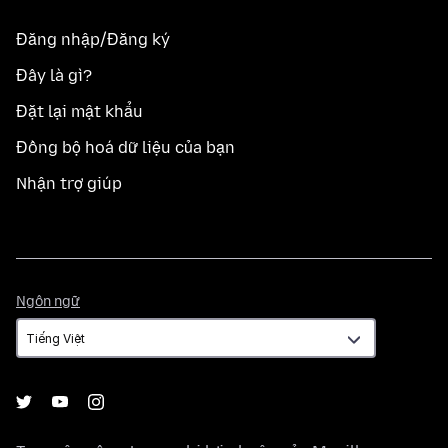
Đăng nhập/Đăng ký
Đây là gì?
Đặt lại mật khẩu
Đồng bộ hoá dữ liệu của bạn
Nhận trợ giúp
Ngôn
Ngôn ngữ
ngữ