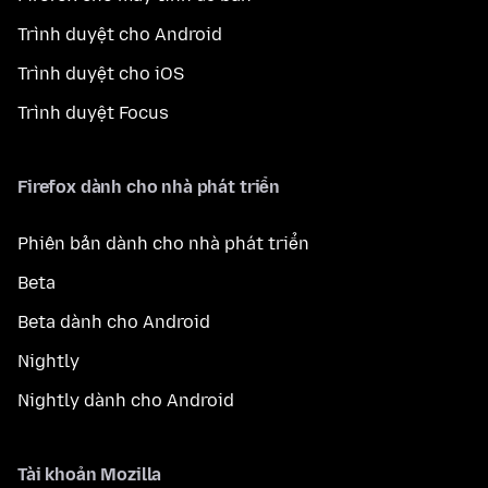
Trình duyệt cho Android
Trình duyệt cho iOS
Trình duyệt Focus
Firefox dành cho nhà phát triển
Phiên bản dành cho nhà phát triển
Beta
Beta dành cho Android
Nightly
Nightly dành cho Android
Tài khoản Mozilla