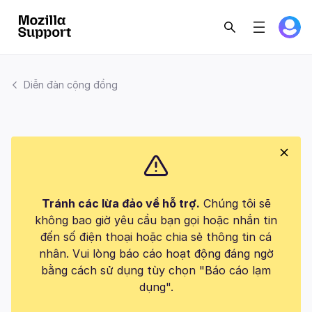
Diễn đàn cộng đồng
Tránh các lừa đảo về hỗ trợ.
Chúng tôi sẽ
không bao giờ yêu cầu bạn gọi hoặc nhắn tin
đến số điện thoại hoặc chia sẻ thông tin cá
nhân. Vui lòng báo cáo hoạt động đáng ngờ
bằng cách sử dụng tùy chọn "Báo cáo lạm
dụng".