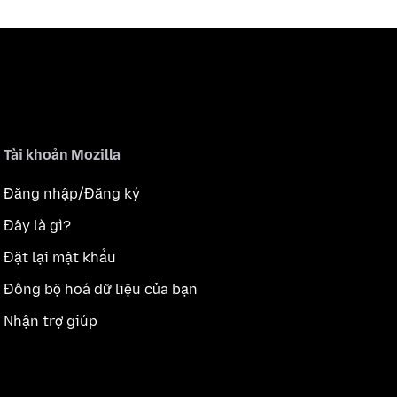
Tài khoản Mozilla
Đăng nhập/Đăng ký
Đây là gì?
Đặt lại mật khẩu
Đồng bộ hoá dữ liệu của bạn
Nhận trợ giúp