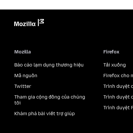
Mozilla
Firefox
Báo cáo lạm dụng thương hiệu
Tải xuống
Mã nguồn
Firefox cho 
Twitter
Trình duyệt 
Tham gia cộng đồng của chúng
Trình duyệt 
tôi
Trình duyệt 
Khám phá bài viết trợ giúp