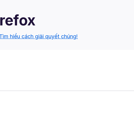
irefox
Tìm hiểu cách giải quyết chúng!