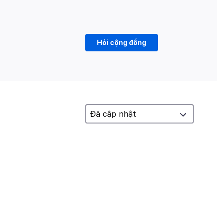
Hỏi cộng đồng