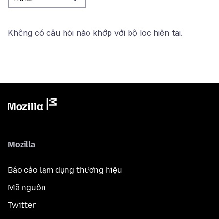
Không có câu hỏi nào khớp với bộ lọc hiện tại.
Mozilla
Báo cáo lạm dụng thương hiệu
Mã nguồn
Twitter