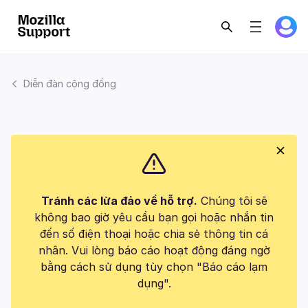
Diễn đàn cộng đồng
Tránh các lừa đảo về hỗ trợ.
Chúng tôi sẽ
không bao giờ yêu cầu bạn gọi hoặc nhắn tin
đến số điện thoại hoặc chia sẻ thông tin cá
nhân. Vui lòng báo cáo hoạt động đáng ngờ
bằng cách sử dụng tùy chọn "Báo cáo lạm
dụng".