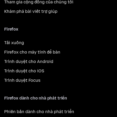
Tham gia cộng đồng của chúng tôi
Khám phá bài viết trợ giúp
Firefox
Tải xuống
Firefox cho máy tính để bàn
Trình duyệt cho Android
Trình duyệt cho iOS
Trình duyệt Focus
Firefox dành cho nhà phát triển
Phiên bản dành cho nhà phát triển