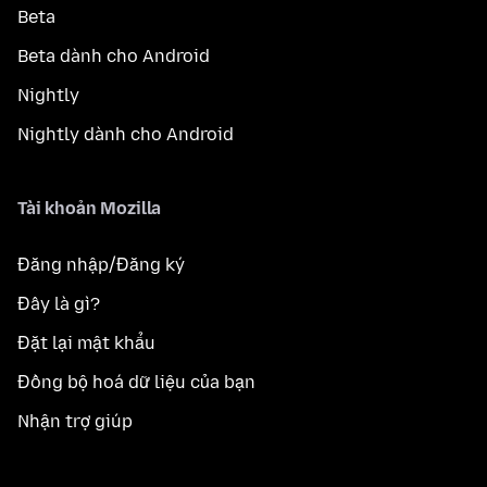
Beta
Beta dành cho Android
Nightly
Nightly dành cho Android
Tài khoản Mozilla
Đăng nhập/Đăng ký
Đây là gì?
Đặt lại mật khẩu
Đồng bộ hoá dữ liệu của bạn
Nhận trợ giúp