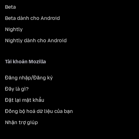
Beta
Beta dành cho Android
Nightly
Nightly dành cho Android
Tài khoản Mozilla
Đăng nhập/Đăng ký
Đây là gì?
Đặt lại mật khẩu
Đồng bộ hoá dữ liệu của bạn
Nhận trợ giúp