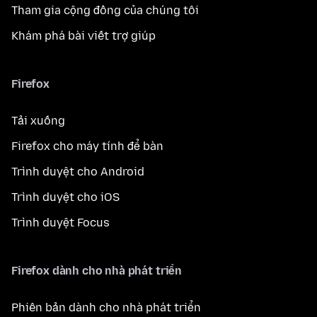
Tham gia cộng đồng của chúng tôi
Khám phá bài viết trợ giúp
Firefox
Tải xuống
Firefox cho máy tính để bàn
Trình duyệt cho Android
Trình duyệt cho iOS
Trình duyệt Focus
Firefox dành cho nhà phát triển
Phiên bản dành cho nhà phát triển