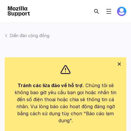
Diễn đàn cộng đồng
Tránh các lừa đảo về hỗ trợ.
Chúng tôi sẽ
không bao giờ yêu cầu bạn gọi hoặc nhắn tin
đến số điện thoại hoặc chia sẻ thông tin cá
nhân. Vui lòng báo cáo hoạt động đáng ngờ
bằng cách sử dụng tùy chọn "Báo cáo lạm
dụng".