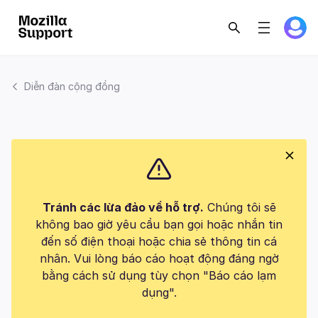
Diễn đàn cộng đồng
Tránh các lừa đảo về hỗ trợ.
Chúng tôi sẽ
không bao giờ yêu cầu bạn gọi hoặc nhắn tin
đến số điện thoại hoặc chia sẻ thông tin cá
nhân. Vui lòng báo cáo hoạt động đáng ngờ
bằng cách sử dụng tùy chọn "Báo cáo lạm
dụng".