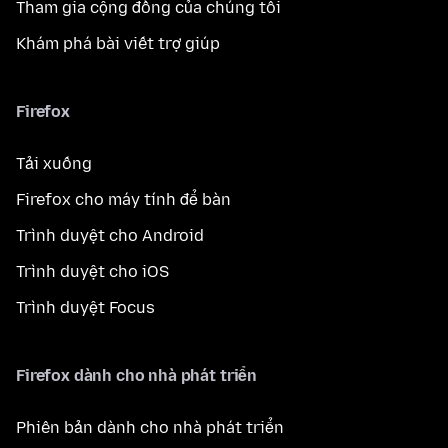
Tham gia cộng đồng của chúng tôi
Khám phá bài viết trợ giúp
Firefox
Tải xuống
Firefox cho máy tính để bàn
Trình duyệt cho Android
Trình duyệt cho iOS
Trình duyệt Focus
Firefox dành cho nhà phát triển
Phiên bản dành cho nhà phát triển