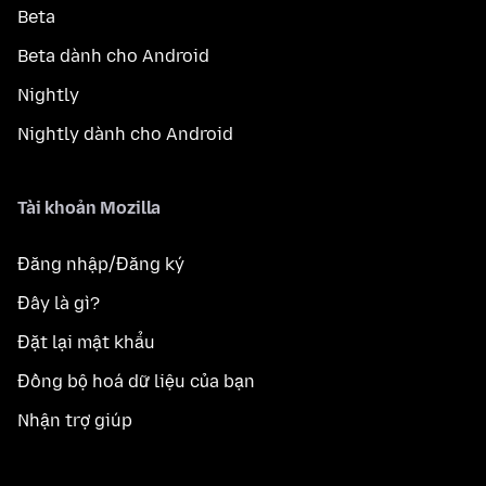
Beta
Beta dành cho Android
Nightly
Nightly dành cho Android
Tài khoản Mozilla
Đăng nhập/Đăng ký
Đây là gì?
Đặt lại mật khẩu
Đồng bộ hoá dữ liệu của bạn
Nhận trợ giúp