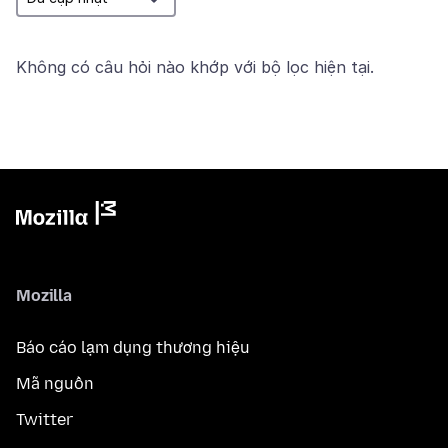
Không có câu hỏi nào khớp với bộ lọc hiện tại.
Mozilla
Báo cáo lạm dụng thương hiệu
Mã nguồn
Twitter