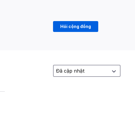
Hỏi cộng đồng