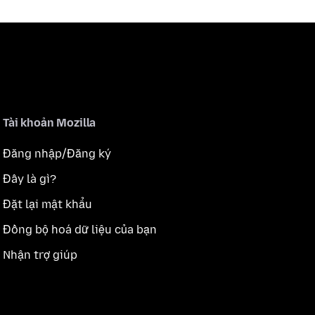
Tài khoản Mozilla
Đăng nhập/Đăng ký
Đây là gì?
Đặt lại mật khẩu
Đồng bộ hoá dữ liệu của bạn
Nhận trợ giúp