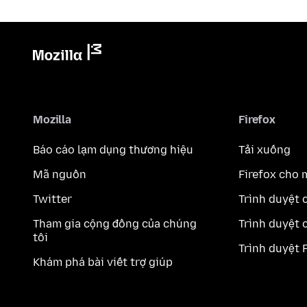
Mozilla
Firefox
Báo cáo lạm dụng thương hiệu
Tải xuống
Mã nguồn
Firefox cho 
Twitter
Trình duyệt 
Tham gia cộng đồng của chúng
Trình duyệt 
tôi
Trình duyệt 
Khám phá bài viết trợ giúp