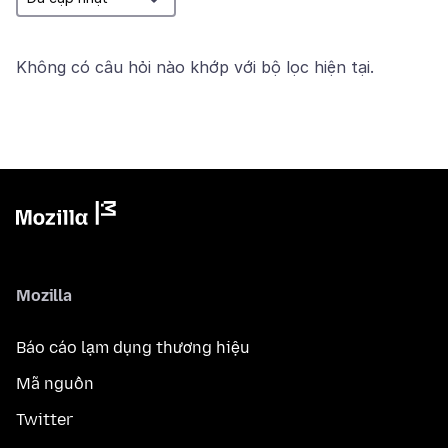
Không có câu hỏi nào khớp với bộ lọc hiện tại.
Mozilla
Báo cáo lạm dụng thương hiệu
Mã nguồn
Twitter