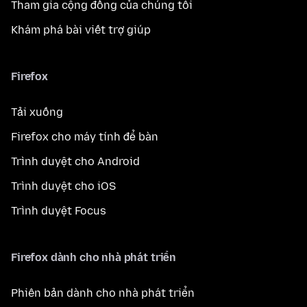
Tham gia cộng đồng của chúng tôi
Khám phá bài viết trợ giúp
Firefox
Tải xuống
Firefox cho máy tính để bàn
Trình duyệt cho Android
Trình duyệt cho iOS
Trình duyệt Focus
Firefox dành cho nhà phát triển
Phiên bản dành cho nhà phát triển