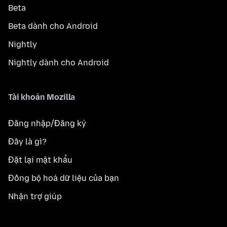
Beta
Beta dành cho Android
Nightly
Nightly dành cho Android
Tài khoản Mozilla
Đăng nhập/Đăng ký
Đây là gì?
Đặt lại mật khẩu
Đồng bộ hoá dữ liệu của bạn
Nhận trợ giúp