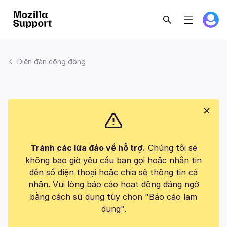
Diễn đàn cộng đồng
Tránh các lừa đảo về hỗ trợ.
Chúng tôi sẽ
không bao giờ yêu cầu bạn gọi hoặc nhắn tin
đến số điện thoại hoặc chia sẻ thông tin cá
nhân. Vui lòng báo cáo hoạt động đáng ngờ
bằng cách sử dụng tùy chọn "Báo cáo lạm
dụng".