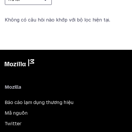
Không có câu hỏi nào khớp với bộ lọc hiện tại.
Mozilla
Báo cáo lạm dụng thương hiệu
Mã nguồn
Twitter