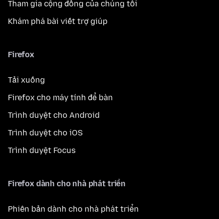
Tham gia cộng đồng của chúng tôi
Khám phá bài viết trợ giúp
Firefox
Tải xuống
Firefox cho máy tính để bàn
Trình duyệt cho Android
Trình duyệt cho iOS
Trình duyệt Focus
Firefox dành cho nhà phát triển
Phiên bản dành cho nhà phát triển