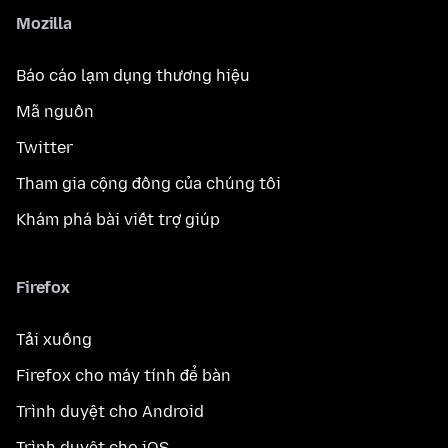
Mozilla
Báo cáo lạm dụng thương hiệu
Mã nguồn
Twitter
Tham gia cộng đồng của chúng tôi
Khám phá bài viết trợ giúp
Firefox
Tải xuống
Firefox cho máy tính để bàn
Trình duyệt cho Android
Trình duyệt cho iOS