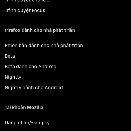
Trình duyệt Focus
Firefox dành cho nhà phát triển
Phiên bản dành cho nhà phát triển
Beta
Beta dành cho Android
Nightly
Nightly dành cho Android
Tài khoản Mozilla
Đăng nhập/Đăng ký