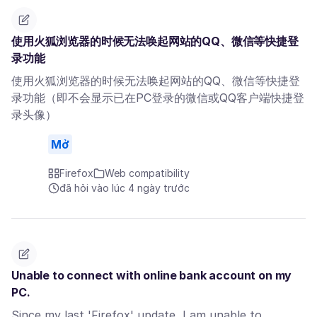
使用火狐浏览器的时候无法唤起网站的QQ、微信等快捷登
录功能
使用火狐浏览器的时候无法唤起网站的QQ、微信等快捷登
录功能（即不会显示已在PC登录的微信或QQ客户端快捷登
录头像）
Mở
Firefox
Web compatibility
đã hỏi vào lúc 4 ngày trước
Unable to connect with online bank account on my
PC.
Since my last 'Firefox' update, I am unable to