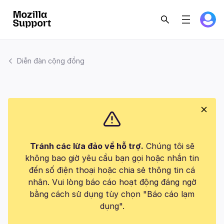
Diễn đàn cộng đồng
Tránh các lừa đảo về hỗ trợ.
Chúng tôi sẽ
không bao giờ yêu cầu bạn gọi hoặc nhắn tin
đến số điện thoại hoặc chia sẻ thông tin cá
nhân. Vui lòng báo cáo hoạt động đáng ngờ
bằng cách sử dụng tùy chọn "Báo cáo lạm
dụng".