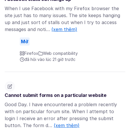
When I use Facebook with my Firefox browser the
site just has to many issues. The site keeps hanging
up and just sort of stalls out when I try to access
messages and noti…
(xem thêm)
Mở
Firefox
Web compatibility
đã hỏi vào lúc 21 giờ trước
Cannot submit forms on a particular website
Good Day. I have encountered a problem recently
with on particular forum site. When I attempt to
login I receive an error after pressing the submit
button. The form d…
(xem thêm)