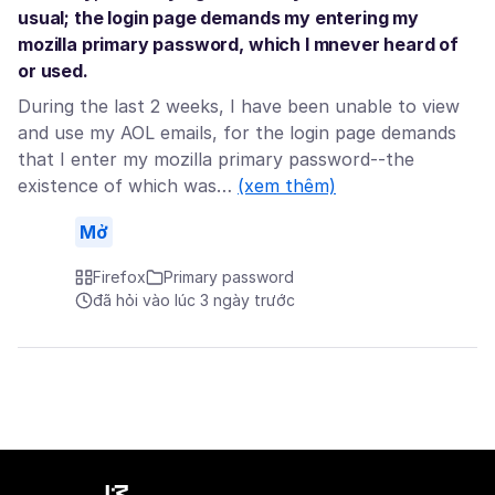
usual; the login page demands my entering my
mozilla primary password, which I mnever heard of
or used.
During the last 2 weeks, I have been unable to view
and use my AOL emails, for the login page demands
that I enter my mozilla primary password--the
existence of which was…
(xem thêm)
Mở
Firefox
Primary password
đã hỏi vào lúc 3 ngày trước