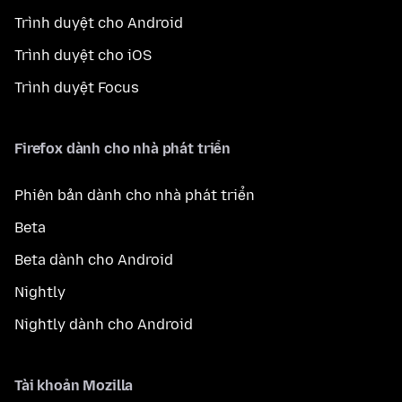
Trình duyệt cho Android
Trình duyệt cho iOS
Trình duyệt Focus
Firefox dành cho nhà phát triển
Phiên bản dành cho nhà phát triển
Beta
Beta dành cho Android
Nightly
Nightly dành cho Android
Tài khoản Mozilla