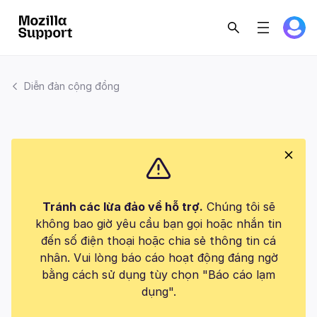
Diễn đàn cộng đồng
Tránh các lừa đảo về hỗ trợ.
Chúng tôi sẽ
không bao giờ yêu cầu bạn gọi hoặc nhắn tin
đến số điện thoại hoặc chia sẻ thông tin cá
nhân. Vui lòng báo cáo hoạt động đáng ngờ
bằng cách sử dụng tùy chọn "Báo cáo lạm
dụng".