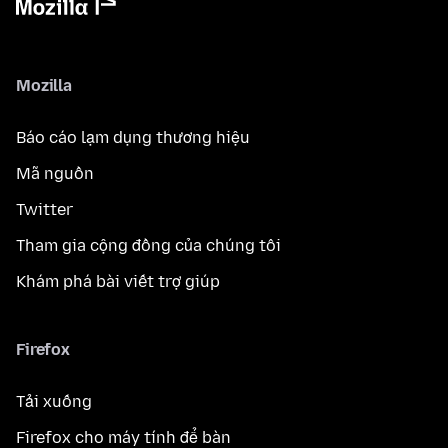
Mozilla
Báo cáo lạm dụng thương hiệu
Mã nguồn
Twitter
Tham gia cộng đồng của chúng tôi
Khám phá bài viết trợ giúp
Firefox
Tải xuống
Firefox cho máy tính để bàn