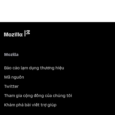
Mozilla
Báo cáo lạm dụng thương hiệu
Mã nguồn
Twitter
Tham gia cộng đồng của chúng tôi
Khám phá bài viết trợ giúp