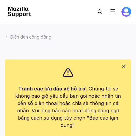
Diễn đàn cộng đồng
Tránh các lừa đảo về hỗ trợ.
Chúng tôi sẽ
không bao giờ yêu cầu bạn gọi hoặc nhắn tin
đến số điện thoại hoặc chia sẻ thông tin cá
nhân. Vui lòng báo cáo hoạt động đáng ngờ
bằng cách sử dụng tùy chọn "Báo cáo lạm
dụng".