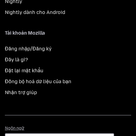
Nightly
Nightly dành cho Android
Tài khoản Mozilla
Đăng nhập/Đăng ký
Đây là gì?
Đặt lại mật khẩu
Đồng bộ hoá dữ liệu của bạn
Nhận trợ giúp
Ngôn
Ngôn ngữ
ngữ