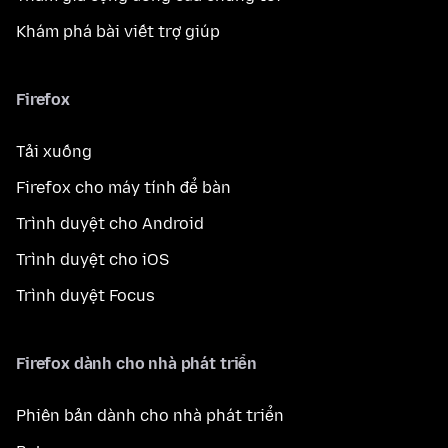
Khám phá bài viết trợ giúp
Firefox
Tải xuống
Firefox cho máy tính để bàn
Trình duyệt cho Android
Trình duyệt cho iOS
Trình duyệt Focus
Firefox dành cho nhà phát triển
Phiên bản dành cho nhà phát triển