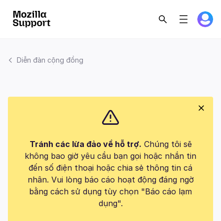
Diễn đàn cộng đồng
Tránh các lừa đảo về hỗ trợ.
Chúng tôi sẽ
không bao giờ yêu cầu bạn gọi hoặc nhắn tin
đến số điện thoại hoặc chia sẻ thông tin cá
nhân. Vui lòng báo cáo hoạt động đáng ngờ
bằng cách sử dụng tùy chọn "Báo cáo lạm
dụng".