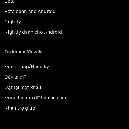
Beta
Beta dành cho Android
Nightly
Nightly dành cho Android
Tài khoản Mozilla
Đăng nhập/Đăng ký
Đây là gì?
Đặt lại mật khẩu
Đồng bộ hoá dữ liệu của bạn
Nhận trợ giúp