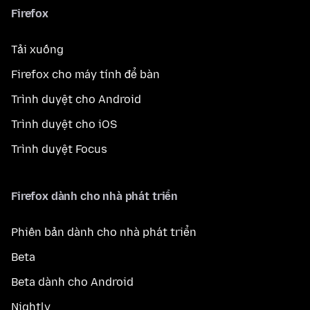
Firefox
Tải xuống
Firefox cho máy tính để bàn
Trình duyệt cho Android
Trình duyệt cho iOS
Trình duyệt Focus
Firefox dành cho nhà phát triển
Phiên bản dành cho nhà phát triển
Beta
Beta dành cho Android
Nightly