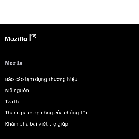
Mozilla
Báo cáo lạm dụng thương hiệu
Mã nguồn
Twitter
Tham gia cộng đồng của chúng tôi
Khám phá bài viết trợ giúp