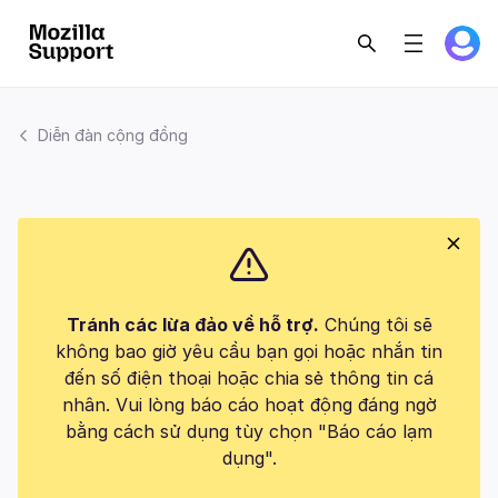
Diễn đàn cộng đồng
Tránh các lừa đảo về hỗ trợ.
Chúng tôi sẽ
không bao giờ yêu cầu bạn gọi hoặc nhắn tin
đến số điện thoại hoặc chia sẻ thông tin cá
nhân. Vui lòng báo cáo hoạt động đáng ngờ
bằng cách sử dụng tùy chọn "Báo cáo lạm
dụng".