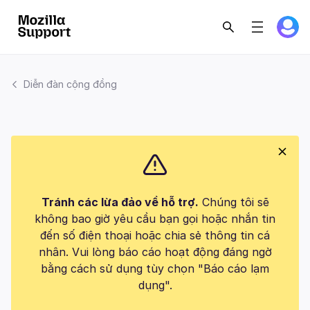
Diễn đàn cộng đồng
Tránh các lừa đảo về hỗ trợ.
Chúng tôi sẽ
không bao giờ yêu cầu bạn gọi hoặc nhắn tin
đến số điện thoại hoặc chia sẻ thông tin cá
nhân. Vui lòng báo cáo hoạt động đáng ngờ
bằng cách sử dụng tùy chọn "Báo cáo lạm
dụng".