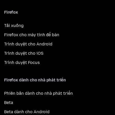
Firefox
Tải xuống
Firefox cho máy tính để bàn
Trình duyệt cho Android
Trình duyệt cho iOS
Trình duyệt Focus
Firefox dành cho nhà phát triển
Phiên bản dành cho nhà phát triển
Beta
Beta dành cho Android