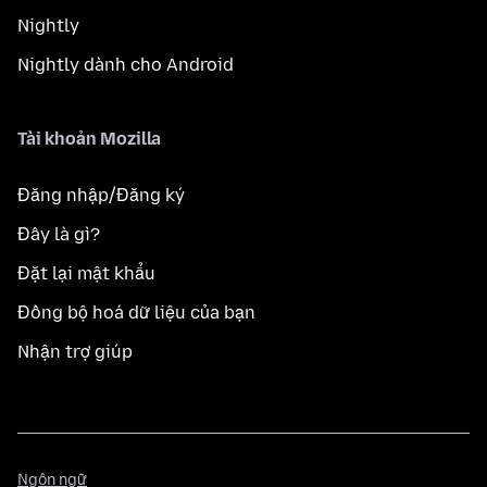
Nightly
Nightly dành cho Android
Tài khoản Mozilla
Đăng nhập/Đăng ký
Đây là gì?
Đặt lại mật khẩu
Đồng bộ hoá dữ liệu của bạn
Nhận trợ giúp
Ngôn
Ngôn ngữ