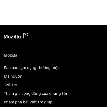
Mozilla
Báo cáo lạm dụng thương hiệu
Mã nguồn
Twitter
Tham gia cộng đồng của chúng tôi
Khám phá bài viết trợ giúp