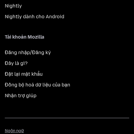
Nightly
Nightly dành cho Android
Tài khoản Mozilla
Đăng nhập/Đăng ký
Đây là gì?
Đặt lại mật khẩu
Đồng bộ hoá dữ liệu của bạn
Nhận trợ giúp
Ngôn
Ngôn ngữ