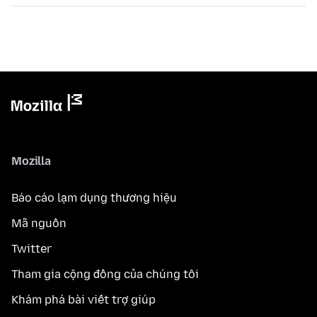
Mozilla
Báo cáo lạm dụng thương hiệu
Mã nguồn
Twitter
Tham gia cộng đồng của chúng tôi
Khám phá bài viết trợ giúp