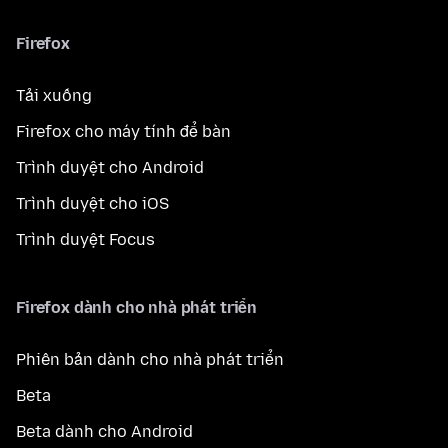
Firefox
Tải xuống
Firefox cho máy tính để bàn
Trình duyệt cho Android
Trình duyệt cho iOS
Trình duyệt Focus
Firefox dành cho nhà phát triển
Phiên bản dành cho nhà phát triển
Beta
Beta dành cho Android