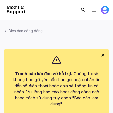
Diễn đàn cộng đồng
Tránh các lừa đảo về hỗ trợ.
Chúng tôi sẽ
không bao giờ yêu cầu bạn gọi hoặc nhắn tin
đến số điện thoại hoặc chia sẻ thông tin cá
nhân. Vui lòng báo cáo hoạt động đáng ngờ
bằng cách sử dụng tùy chọn "Báo cáo lạm
dụng".