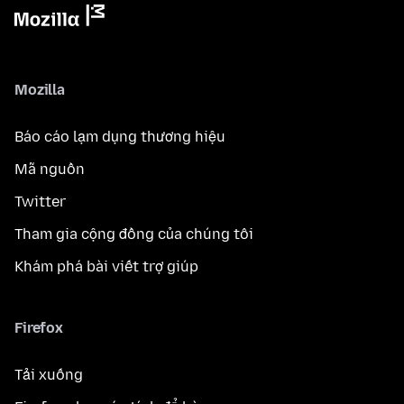
Mozilla
Báo cáo lạm dụng thương hiệu
Mã nguồn
Twitter
Tham gia cộng đồng của chúng tôi
Khám phá bài viết trợ giúp
Firefox
Tải xuống