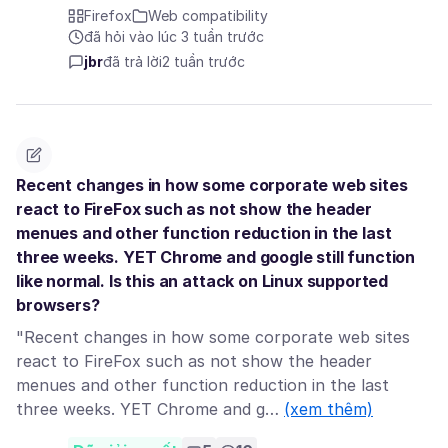
Firefox
Web compatibility
đã hỏi vào lúc 3 tuần trước
jbr
đã trả lời
2 tuần trước
Recent changes in how some corporate web sites
react to FireFox such as not show the header
menues and other function reduction in the last
three weeks. YET Chrome and google still function
like normal. Is this an attack on Linux supported
browsers?
"Recent changes in how some corporate web sites
react to FireFox such as not show the header
menues and other function reduction in the last
three weeks. YET Chrome and g…
(xem thêm)