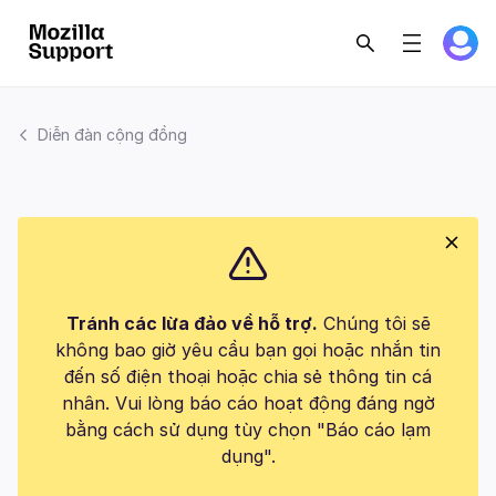
Diễn đàn cộng đồng
Tránh các lừa đảo về hỗ trợ.
Chúng tôi sẽ
không bao giờ yêu cầu bạn gọi hoặc nhắn tin
đến số điện thoại hoặc chia sẻ thông tin cá
nhân. Vui lòng báo cáo hoạt động đáng ngờ
bằng cách sử dụng tùy chọn "Báo cáo lạm
dụng".