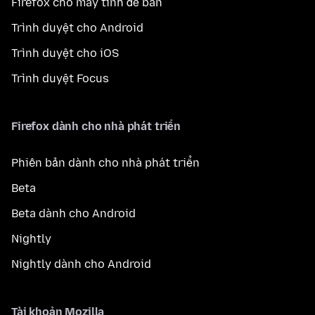
Firefox cho máy tính để bàn
Trình duyệt cho Android
Trình duyệt cho iOS
Trình duyệt Focus
Firefox dành cho nhà phát triển
Phiên bản dành cho nhà phát triển
Beta
Beta dành cho Android
Nightly
Nightly dành cho Android
Tài khoản Mozilla