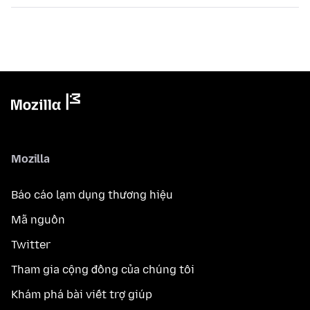
Mozilla
Báo cáo lạm dụng thương hiệu
Mã nguồn
Twitter
Tham gia cộng đồng của chúng tôi
Khám phá bài viết trợ giúp