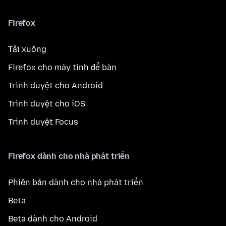
Firefox
Tải xuống
Firefox cho máy tính để bàn
Trình duyệt cho Android
Trình duyệt cho iOS
Trình duyệt Focus
Firefox dành cho nhà phát triển
Phiên bản dành cho nhà phát triển
Beta
Beta dành cho Android