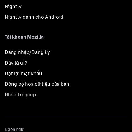
Nightly
Nightly dành cho Android
Tài khoản Mozilla
Đăng nhập/Đăng ký
Đây là gì?
Đặt lại mật khẩu
Đồng bộ hoá dữ liệu của bạn
Nhận trợ giúp
Ngôn
Ngôn ngữ