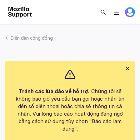
Diễn đàn cộng đồng
Tránh các lừa đảo về hỗ trợ.
Chúng tôi sẽ
không bao giờ yêu cầu bạn gọi hoặc nhắn tin
đến số điện thoại hoặc chia sẻ thông tin cá
nhân. Vui lòng báo cáo hoạt động đáng ngờ
bằng cách sử dụng tùy chọn "Báo cáo lạm
dụng".