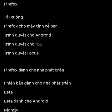
Firefox
Tải xuống
Firefox cho máy tính để bàn
Trình duyệt cho Android
Trình duyệt cho iOS
Trình duyệt Focus
Firefox dành cho nhà phát triển
Phiên bản dành cho nhà phát triển
Beta
Beta dành cho Android
Nightly