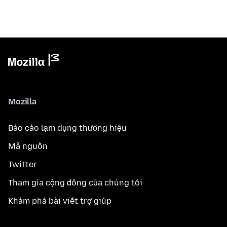
Mozilla
Báo cáo lạm dụng thương hiệu
Mã nguồn
Twitter
Tham gia cộng đồng của chúng tôi
Khám phá bài viết trợ giúp