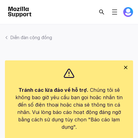
Diễn đàn cộng đồng
Tránh các lừa đảo về hỗ trợ.
Chúng tôi sẽ
không bao giờ yêu cầu bạn gọi hoặc nhắn tin
đến số điện thoại hoặc chia sẻ thông tin cá
nhân. Vui lòng báo cáo hoạt động đáng ngờ
bằng cách sử dụng tùy chọn "Báo cáo lạm
dụng".