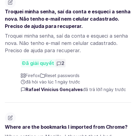
Troquei minha senha, saí da conta e esqueci a senha
nova. Não tenho e-mail nem celular cadastrado.
Preciso de ajuda para recuperar.
Troquei minha senha, saí da conta e esqueci a senha
nova. Não tenho e-mail nem celular cadastrado.
Preciso de ajuda para recuperar.
Đã giải quyết
2
Firefox
Reset passwords
đã hỏi vào lúc 1 ngày trước
Rafael Vinícius Gonçalves
đã trả lời
1 ngày trước
Where are the bookmarks I imported from Chrome?